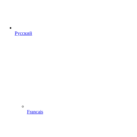
Русский
Français