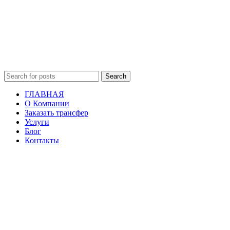
Search
ГЛАВНАЯ
О Компании
Заказать трансфер
Услуги
Блог
Контакты