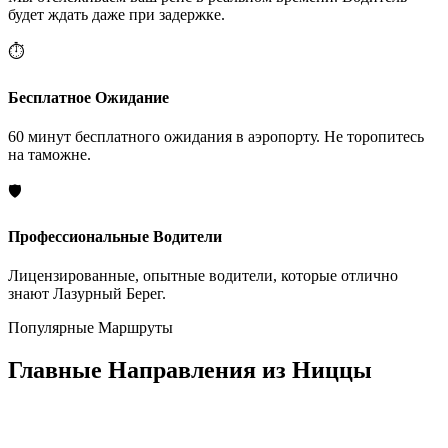
будет ждать даже при задержке.
⏱️
Бесплатное Ожидание
60 минут бесплатного ожидания в аэропорту. Не торопитесь
на таможне.
🛡️
Профессиональные Водители
Лицензированные, опытные водители, которые отлично
знают Лазурный Берег.
Популярные Маршруты
Главные Направления из Ниццы