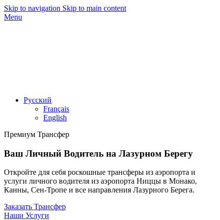
Skip to navigation
Skip to main content
Menu
Русский
Français
English
Премиум Трансфер
Ваш Личный Водитель на Лазурном Берегу
Откройте для себя роскошные трансферы из аэропорта и
услуги личного водителя из аэропорта Ниццы в Монако,
Канны, Сен-Тропе и все направления Лазурного Берега.
Заказать Трансфер
Наши Услуги