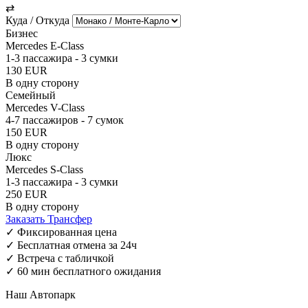
⇄
Куда / Откуда
Бизнес
Mercedes E-Class
1-3 пассажира - 3 сумки
130
EUR
В одну сторону
Семейный
Mercedes V-Class
4-7 пассажиров - 7 сумок
150
EUR
В одну сторону
Люкс
Mercedes S-Class
1-3 пассажира - 3 сумки
250
EUR
В одну сторону
Заказать Трансфер
✓
Фиксированная цена
✓
Бесплатная отмена за 24ч
✓
Встреча с табличкой
✓
60 мин бесплатного ожидания
Наш Автопарк