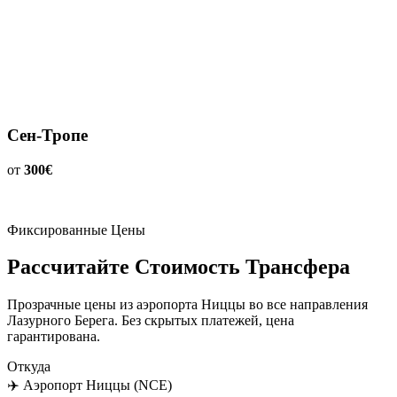
Сен-Тропе
от
300€
Фиксированные Цены
Рассчитайте Стоимость Трансфера
Прозрачные цены из аэропорта Ниццы во все направления
Лазурного Берега. Без скрытых платежей, цена
гарантирована.
Откуда
✈️
Аэропорт Ниццы (NCE)