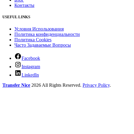
Контакты
USEFUL LINKS
Условия Использования
Политика конфиденциальности
Политика Cookies
Часто Задаваемые Вопросы
Facebook
Instagram
LinkedIn
Transfer Nice
2026 All Rights Reserved.
Privacy Policy
.