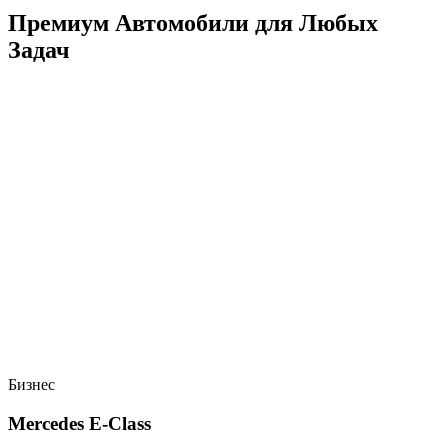
Премиум Автомобили для Любых
Задач
Бизнес
Mercedes E-Class