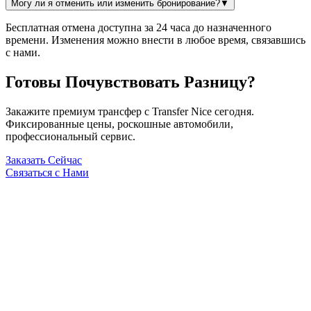
Могу ли я отменить или изменить бронирование?
▼
Бесплатная отмена доступна за 24 часа до назначенного
времени. Изменения можно внести в любое время, связавшись
с нами.
Готовы Почувствовать Разницу?
Закажите премиум трансфер с Transfer Nice сегодня.
Фиксированные цены, роскошные автомобили,
профессиональный сервис.
Заказать Сейчас
Связаться с Нами