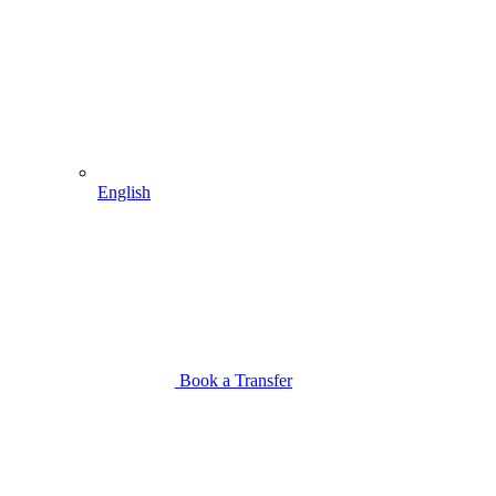
English
Book a Transfer