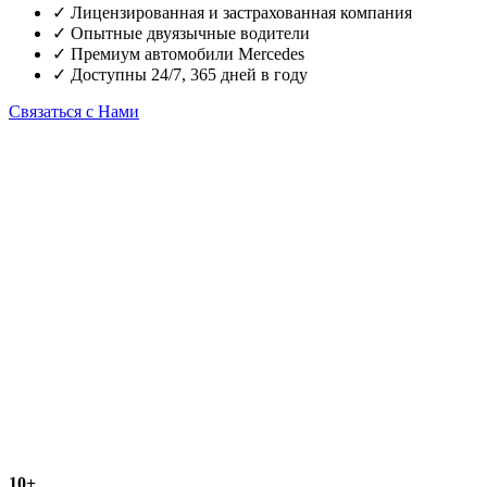
✓
Лицензированная и застрахованная компания
✓
Опытные двуязычные водители
✓
Премиум автомобили Mercedes
✓
Доступны 24/7, 365 дней в году
Связаться с Нами
10+