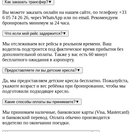
Как заказать трансфер?
▼
Вы можете заказать онлайн на нашем сайте, по телефону +33
6 05 74 26 26, через WhatsApp или по email. Рекомендуем
бронировать минимум за 24 часа.
Что если мой рейс задержится?
▼
Мы отслеживаем все рейсы в реальном времени. Ваш
водитель подстроится под фактическое время прибытия без
дополнительной оплаты. Также у вас есть 60 минут
бесплатного ожидания в аэропорту.
Предоставляете ли вы детские кресла?
▼
Да, мы предоставляем детские кресла бесплатно. Пожалуйста,
укажите возраст и вес ребёнка при бронировании, чтобы мы
подготовили подходящее кресло.
Какие способы оплаты вы принимаете?
▼
Мы принимаем наличные, банковские карты (Visa, Mastercard)
и банковский перевод. Оплата обычно производится
водителю по окончании поездки.