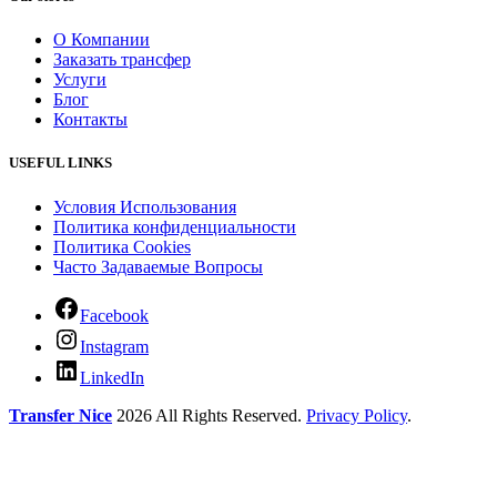
О Компании
Заказать трансфер
Услуги
Блог
Контакты
USEFUL LINKS
Условия Использования
Политика конфиденциальности
Политика Cookies
Часто Задаваемые Вопросы
Facebook
Instagram
LinkedIn
Transfer Nice
2026 All Rights Reserved.
Privacy Policy
.