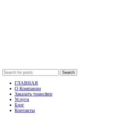
Search
ГЛАВНАЯ
О Компании
Заказать трансфер
Услуги
Блог
Контакты