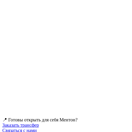
📍 Готовы открыть для себя Ментон?
Заказать трансфер
Связаться с нами