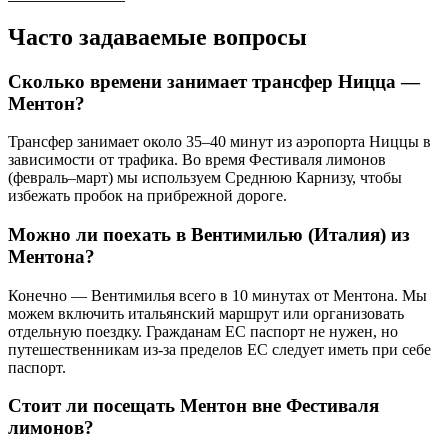
Часто задаваемые вопросы
Сколько времени занимает трансфер Ницца —
Ментон?
Трансфер занимает около 35–40 минут из аэропорта Ниццы в
зависимости от трафика. Во время Фестиваля лимонов
(февраль–март) мы используем Среднюю Карнизу, чтобы
избежать пробок на прибрежной дороге.
Можно ли поехать в Вентимилью (Италия) из
Ментона?
Конечно — Вентимилья всего в 10 минутах от Ментона. Мы
можем включить итальянский маршрут или организовать
отдельную поездку. Гражданам ЕС паспорт не нужен, но
путешественникам из-за пределов ЕС следует иметь при себе
паспорт.
Стоит ли посещать Ментон вне Фестиваля
лимонов?