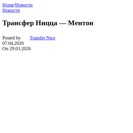
Home
/
Новости
Новости
Трансфер Ницца — Ментон
Posted by
Transfer Nice
07.04.2026
On 29.03.2026