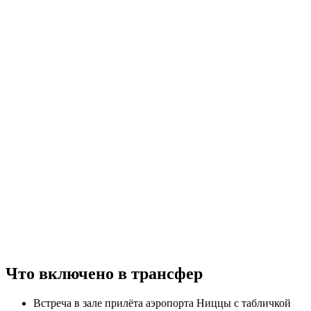
Что включено в трансфер
Встреча в зале прилёта аэропорта Ниццы с табличкой