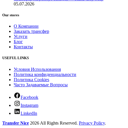
05.07.2026
Our stores
О Компании
Заказать трансфер
Услуги
Блог
Контакты
USEFUL LINKS
Условия Использования
Политика конфиденциальности
Политика Cookies
Часто Задаваемые Вопросы
Facebook
Instagram
LinkedIn
Transfer Nice
2026 All Rights Reserved.
Privacy Policy
.