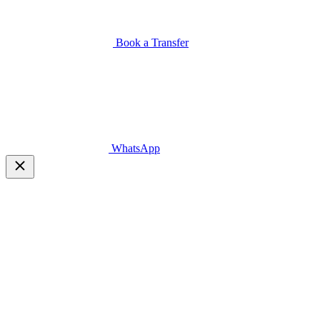
Book a Transfer
WhatsApp