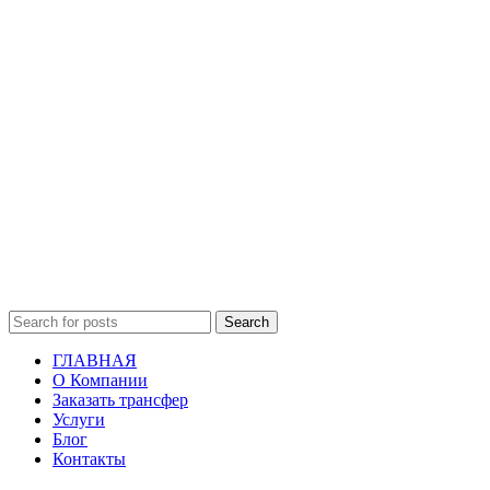
Search
ГЛАВНАЯ
О Компании
Заказать трансфер
Услуги
Блог
Контакты