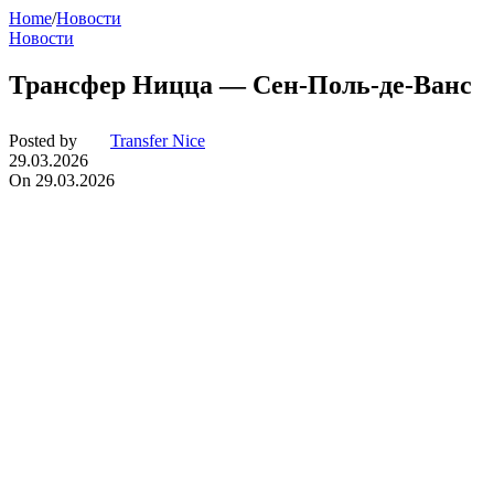
Home
/
Новости
Новости
Трансфер Ницца — Сен-Поль-де-Ванс
Posted by
Transfer Nice
29.03.2026
On 29.03.2026