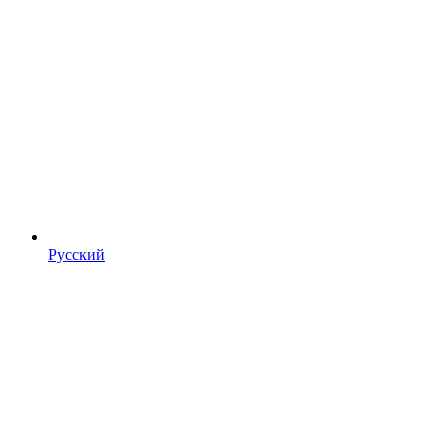
Русский