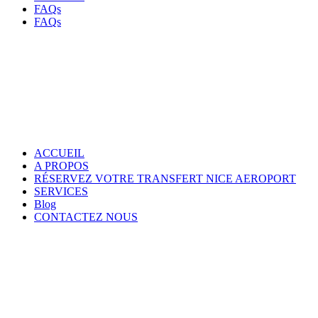
FAQs
FAQs
ACCUEIL
A PROPOS
RÉSERVEZ VOTRE TRANSFERT NICE AEROPORT
SERVICES
Blog
CONTACTEZ NOUS