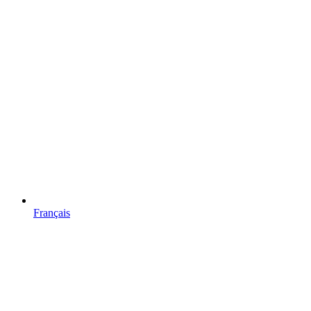
Français