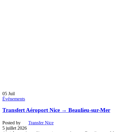
05
Juil
Événements
Transfert Aéroport Nice → Beaulieu-sur-Mer
Posted by
Transfer Nice
5 juillet 2026