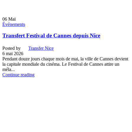
06
Mai
Événements
Transfert Festival de Cannes depuis Nice
Posted by
Transfer Nice
6 mai 2026
Pendant douze jours chaque mois de mai, la ville de Cannes devient
la capitale mondiale du cinéma. Le Festival de Cannes attire un
méla...
Continue reading