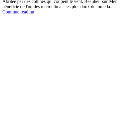
Abritée par des collines qui coupent le vent, Beaulieu-sur-Mer
bénéficie de l'un des microclimats les plus doux de toute la...
Continue reading