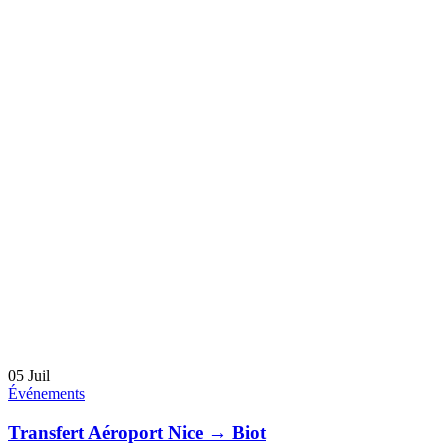
05
Juil
Événements
Transfert Aéroport Nice → Biot