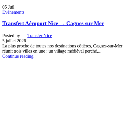
05
Juil
Événements
Transfert Aéroport Nice → Cagnes-sur-Mer
Posted by
Transfer Nice
5 juillet 2026
La plus proche de toutes nos destinations côtières, Cagnes-sur-Mer
réunit trois villes en une : un village médiéval perché,...
Continue reading