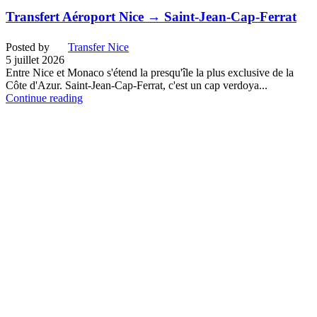
Transfert Aéroport Nice → Saint-Jean-Cap-Ferrat
Posted by
Transfer Nice
5 juillet 2026
Entre Nice et Monaco s'étend la presqu'île la plus exclusive de la
Côte d'Azur. Saint-Jean-Cap-Ferrat, c'est un cap verdoya...
Continue reading