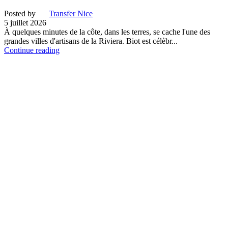
Posted by
Transfer Nice
5 juillet 2026
À quelques minutes de la côte, dans les terres, se cache l'une des
grandes villes d'artisans de la Riviera. Biot est célèbr...
Continue reading