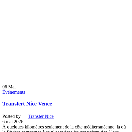
06
Mai
Événements
Transfert Nice Vence
Posted by
Transfer Nice
6 mai 2026
À quelques kilomètres seulement de la côte méditerranéenne, là où