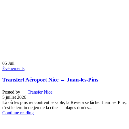
05
Juil
Événements
Transfert Aéroport Nice → Juan-les-Pins
Posted by
Transfer Nice
5 juillet 2026
Là où les pins rencontrent le sable, la Riviera se lâche. Juan-les-Pins,
c'est le terrain de jeu de la côte — plages dorées...
Continue reading