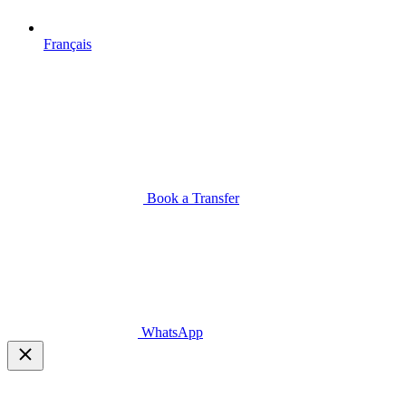
Français
Book a Transfer
WhatsApp