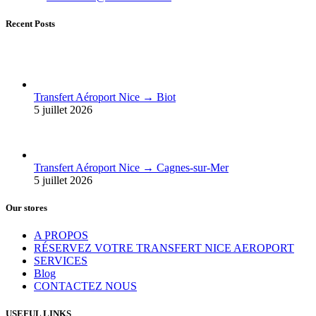
Recent Posts
Transfert Aéroport Nice → Biot
5 juillet 2026
Transfert Aéroport Nice → Cagnes-sur-Mer
5 juillet 2026
Our stores
A PROPOS
RÉSERVEZ VOTRE TRANSFERT NICE AEROPORT
SERVICES
Blog
CONTACTEZ NOUS
USEFUL LINKS