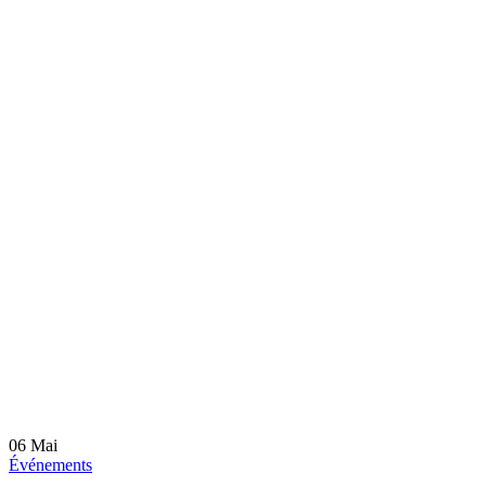
06
Mai
Événements