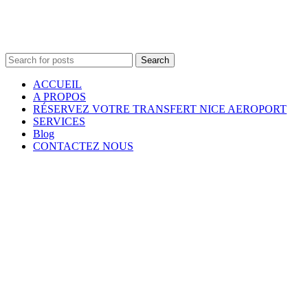
Search
ACCUEIL
A PROPOS
RÉSERVEZ VOTRE TRANSFERT NICE AEROPORT
SERVICES
Blog
CONTACTEZ NOUS