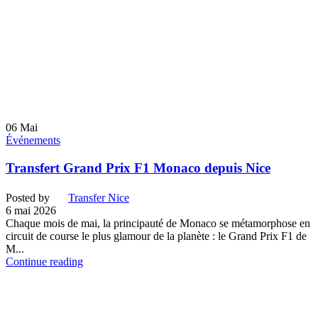
06
Mai
Événements
Transfert Grand Prix F1 Monaco depuis Nice
Posted by
Transfer Nice
6 mai 2026
Chaque mois de mai, la principauté de Monaco se métamorphose en
circuit de course le plus glamour de la planète : le Grand Prix F1 de
M...
Continue reading