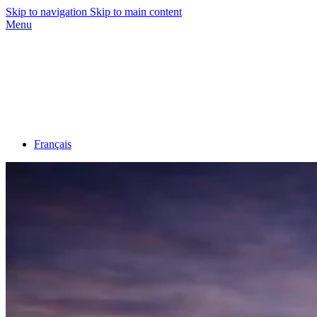
Skip to navigation
Skip to main content
Menu
Français