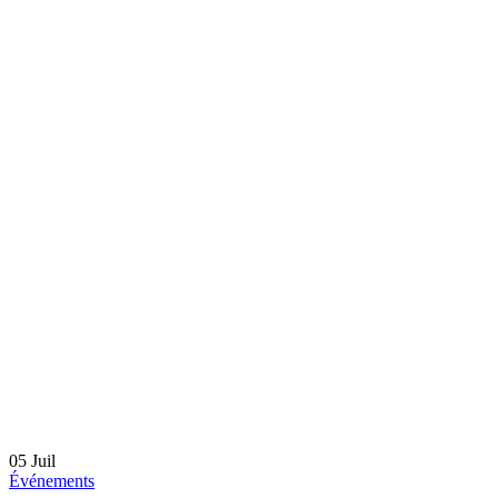
05
Juil
Événements