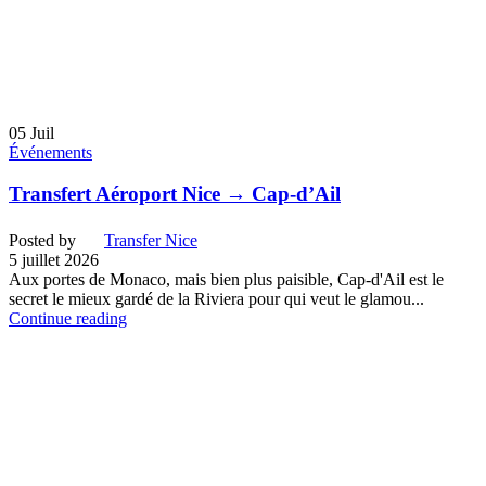
05
Juil
Événements
Transfert Aéroport Nice → Cap-d’Ail
Posted by
Transfer Nice
5 juillet 2026
Aux portes de Monaco, mais bien plus paisible, Cap-d'Ail est le
secret le mieux gardé de la Riviera pour qui veut le glamou...
Continue reading