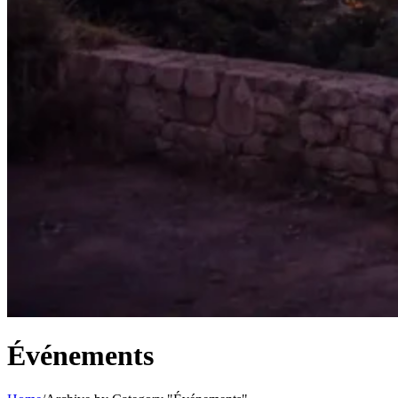
Événements