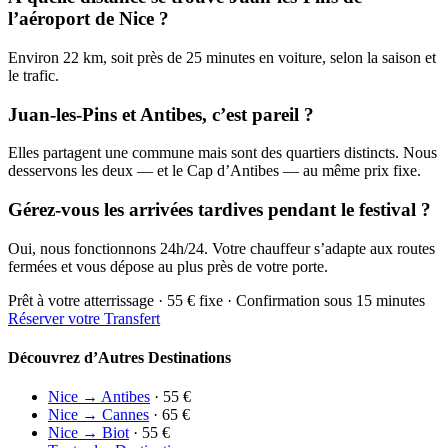
l’aéroport de Nice ?
Environ 22 km, soit près de 25 minutes en voiture, selon la saison et
le trafic.
Juan-les-Pins et Antibes, c’est pareil ?
Elles partagent une commune mais sont des quartiers distincts. Nous
desservons les deux — et le Cap d’Antibes — au même prix fixe.
Gérez-vous les arrivées tardives pendant le festival ?
Oui, nous fonctionnons 24h/24. Votre chauffeur s’adapte aux routes
fermées et vous dépose au plus près de votre porte.
Prêt à votre atterrissage · 55 € fixe · Confirmation sous 15 minutes
Réserver votre Transfert
Découvrez d’Autres Destinations
Nice → Antibes
· 55 €
Nice → Cannes
· 65 €
Nice → Biot
· 55 €