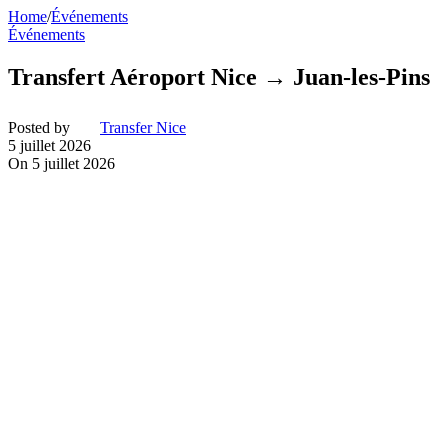
Home
/
Événements
Événements
Transfert Aéroport Nice → Juan-les-Pins
Posted by
Transfer Nice
5 juillet 2026
On 5 juillet 2026