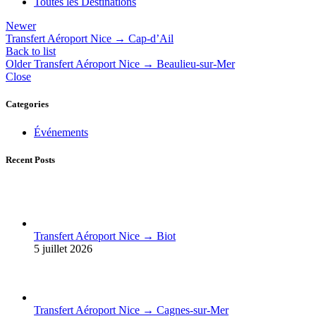
Toutes les Destinations
Newer
Transfert Aéroport Nice → Cap-d’Ail
Back to list
Older
Transfert Aéroport Nice → Beaulieu-sur-Mer
Close
Categories
Événements
Recent Posts
Transfert Aéroport Nice → Biot
5 juillet 2026
Transfert Aéroport Nice → Cagnes-sur-Mer