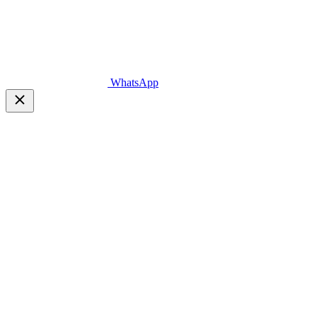
WhatsApp