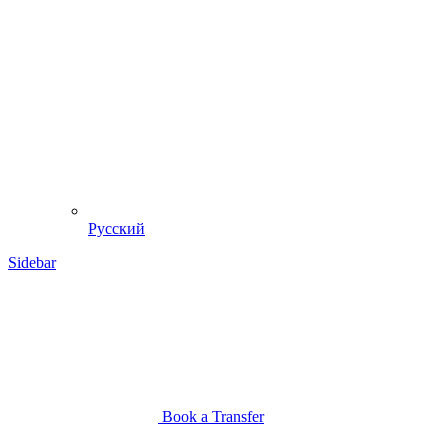
Русский
Sidebar
Book a Transfer