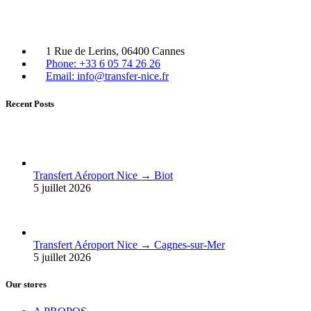
1 Rue de Lerins, 06400 Cannes
Phone: +33 6 05 74 26 26
Email: info@transfer-nice.fr
Recent Posts
Transfert Aéroport Nice → Biot
5 juillet 2026
Transfert Aéroport Nice → Cagnes-sur-Mer
5 juillet 2026
Our stores