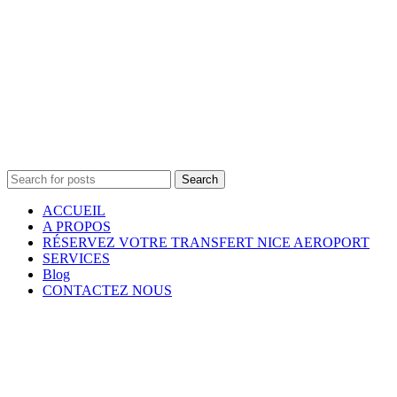
Search
ACCUEIL
A PROPOS
RÉSERVEZ VOTRE TRANSFERT NICE AEROPORT
SERVICES
Blog
CONTACTEZ NOUS