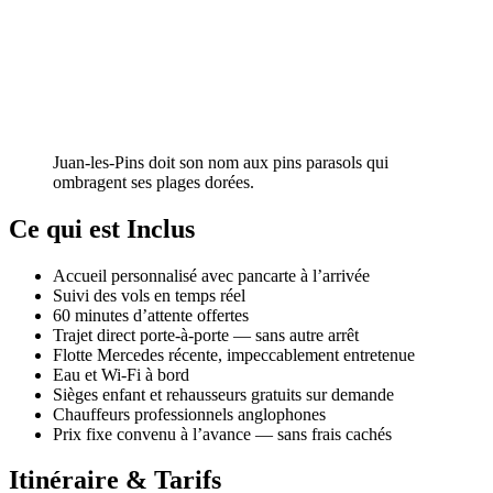
Juan-les-Pins doit son nom aux pins parasols qui
ombragent ses plages dorées.
Ce qui est Inclus
Accueil personnalisé avec pancarte à l’arrivée
Suivi des vols en temps réel
60 minutes d’attente offertes
Trajet direct porte-à-porte — sans autre arrêt
Flotte Mercedes récente, impeccablement entretenue
Eau et Wi-Fi à bord
Sièges enfant et rehausseurs gratuits sur demande
Chauffeurs professionnels anglophones
Prix fixe convenu à l’avance — sans frais cachés
Itinéraire & Tarifs