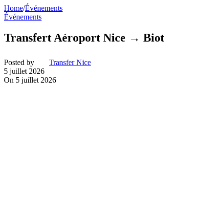
Home
/
Événements
Événements
Transfert Aéroport Nice → Biot
Posted by
Transfer Nice
5 juillet 2026
On 5 juillet 2026