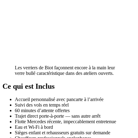
Les verriers de Biot façonnent encore à la main leur
verre bullé caractéristique dans des ateliers ouverts.
Ce qui est Inclus
Accueil personnalisé avec pancarte à l’arrivée
Suivi des vols en temps réel
60 minutes d’attente offertes
Trajet direct porte-à-porte — sans autre arrêt
Flotte Mercedes récente, impeccablement entretenue
Eau et Wi-Fi à bord
Sièges enfant et rehausseurs gratuits sur demande