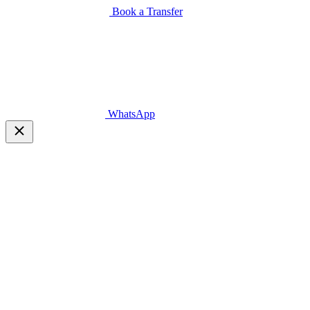
Book a Transfer
WhatsApp