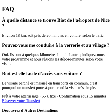
FAQ
À quelle distance se trouve Biot de l’aéroport de Nice
?
Environ 18 km, soit près de 20 minutes en voiture, selon le trafic.
Pouvez-vous me conduire à la verrerie et au village ?
Oui. Ils sont à quelques kilomètres l’un de l’autre ; indiquez-nous
votre programme et nous réglons les dépose-minutes selon votre
visite.
Biot est-elle facile d’accès sans voiture ?
Le village perché est malaisé en transports en commun, c’est
pourquoi un transfert porte-à-porte rend la visite très simple.
Prêt à votre atterrissage · 55 € fixe · Confirmation sous 15 minutes
Réserver votre Transfert
Découvrez d’Autres Destinations