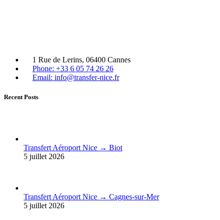
1 Rue de Lerins, 06400 Cannes
Phone: +33 6 05 74 26 26
Email: info@transfer-nice.fr
Recent Posts
Transfert Aéroport Nice → Biot
5 juillet 2026
Transfert Aéroport Nice → Cagnes-sur-Mer
5 juillet 2026