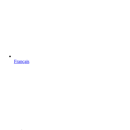
Français