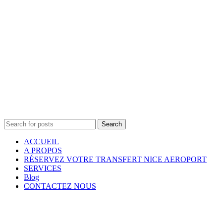
Search
ACCUEIL
A PROPOS
RÉSERVEZ VOTRE TRANSFERT NICE AEROPORT
SERVICES
Blog
CONTACTEZ NOUS