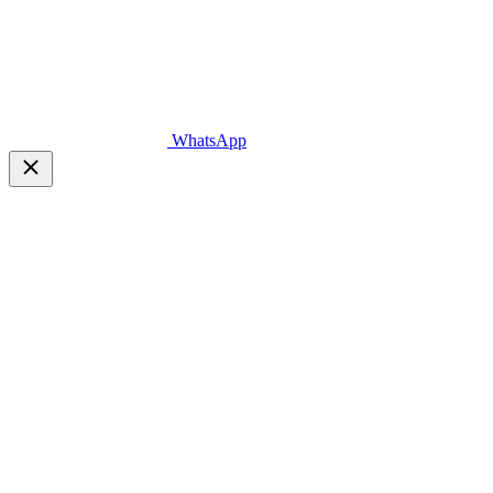
WhatsApp