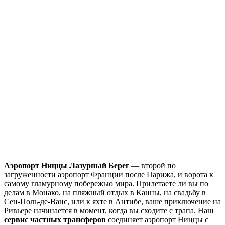
Аэропорт Ниццы Лазурный Берег
— второй по
загруженности аэропорт Франции после Парижа, и ворота к
самому гламурному побережью мира. Прилетаете ли вы по
делам в Монако, на пляжный отдых в Канны, на свадьбу в
Сен-Поль-де-Ванс, или к яхте в Антибе, ваше приключение на
Ривьере начинается в момент, когда вы сходите с трапа. Наш
сервис частных трансферов
соединяет аэропорт Ниццы с