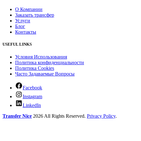
О Компании
Заказать трансфер
Услуги
Блог
Контакты
USEFUL LINKS
Условия Использования
Политика конфиденциальности
Политика Cookies
Часто Задаваемые Вопросы
Facebook
Instagram
LinkedIn
Transfer Nice
2026 All Rights Reserved.
Privacy Policy
.