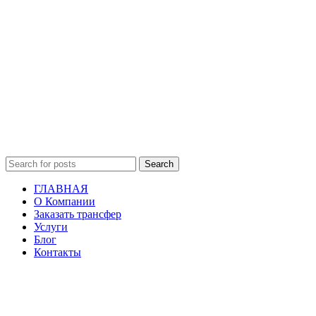
Search
ГЛАВНАЯ
О Компании
Заказать трансфер
Услуги
Блог
Контакты