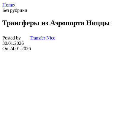
Home
/
Без рубрики
Трансферы из Аэропорта Ниццы
Posted by
Transfer Nice
30.01.2026
On 24.01.2026