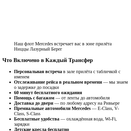
Наш флот Mercedes встречает вас в зоне прилёта
Ниццы Лазурный Берег
Что Включено в Каждый Трансфер
Персональная встреча
в зале прилёта с табличкой с
именем
Отслеживание рейса в реальном времени
— мы знаем
о задержке до посадки
60 минут бесплатного ожидания
Помощь с багажом
— от ленты до автомобиля
Доставка до двери
— по любому адресу на Ривьере
Премиальные автомобили Mercedes
— E-Class, V-
Class, S-Class
Бесплатные удобства
— охлаждённая вода, Wi-Fi,
зарядки
Детские кресла бесплатно