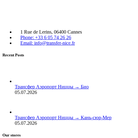
1 Rue de Lerins, 06400 Cannes
Phone: +33 6 05 74 26 26
Email: info@transfer-nice.fr
Recent Posts
Трансфер Аэропорт Ниццы → Био
05.07.2026
Трансфер Аэропорт Ниццы → Кань-сюр-Мер
05.07.2026
Our stores