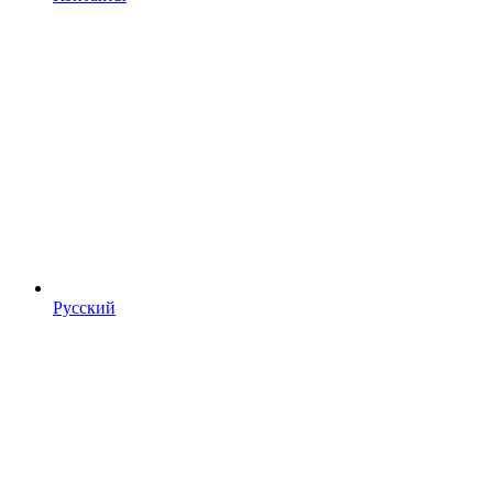
Русский