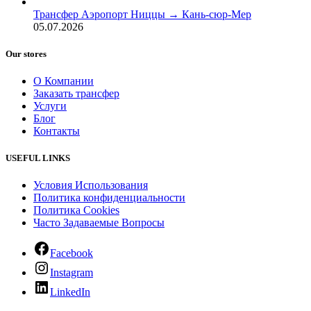
Трансфер Аэропорт Ниццы → Кань-сюр-Мер
05.07.2026
Our stores
О Компании
Заказать трансфер
Услуги
Блог
Контакты
USEFUL LINKS
Условия Использования
Политика конфиденциальности
Политика Cookies
Часто Задаваемые Вопросы
Facebook
Instagram
LinkedIn