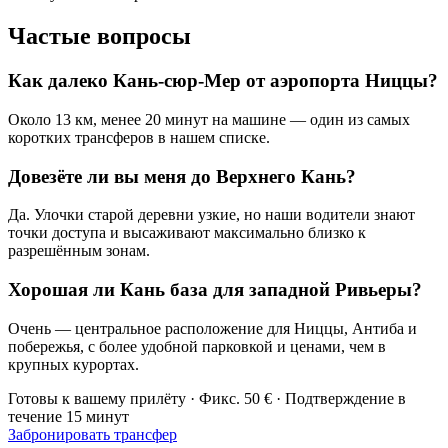
Частые вопросы
Как далеко Кань-сюр-Мер от аэропорта Ниццы?
Около 13 км, менее 20 минут на машине — один из самых
коротких трансферов в нашем списке.
Довезёте ли вы меня до Верхнего Кань?
Да. Улочки старой деревни узкие, но наши водители знают
точки доступа и высаживают максимально близко к
разрешённым зонам.
Хорошая ли Кань база для западной Ривьеры?
Очень — центральное расположение для Ниццы, Антиба и
побережья, с более удобной парковкой и ценами, чем в
крупных курортах.
Готовы к вашему прилёту · Фикс. 50 € · Подтверждение в
течение 15 минут
Забронировать трансфер