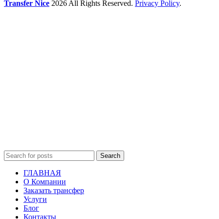
Transfer Nice
2026 All Rights Reserved.
Privacy Policy
.
Search
ГЛАВНАЯ
О Компании
Заказать трансфер
Услуги
Блог
Контакты