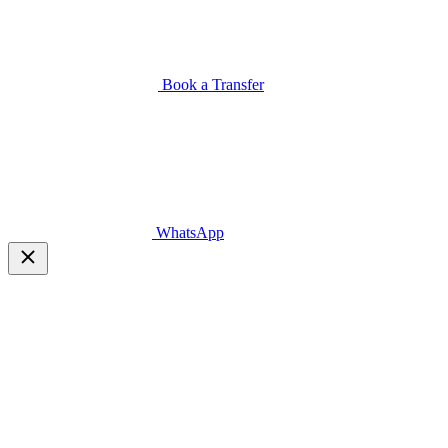
Book a Transfer
WhatsApp