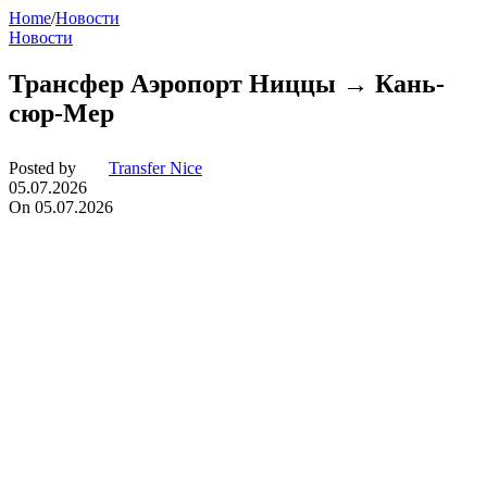
Home
/
Новости
Новости
Трансфер Аэропорт Ниццы → Кань-
сюр-Мер
Posted by
Transfer Nice
05.07.2026
On 05.07.2026