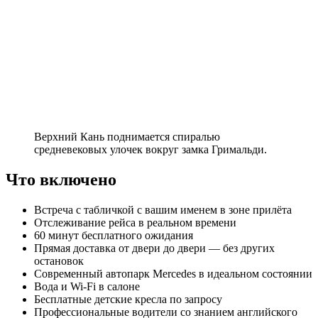
Верхний Кань поднимается спиралью
средневековых улочек вокруг замка Гримальди.
Что включено
Встреча с табличкой с вашим именем в зоне прилёта
Отслеживание рейса в реальном времени
60 минут бесплатного ожидания
Прямая доставка от двери до двери — без других
остановок
Современный автопарк Mercedes в идеальном состоянии
Вода и Wi-Fi в салоне
Бесплатные детские кресла по запросу
Профессиональные водители со знанием английского