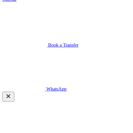
Book a Transfer
WhatsApp