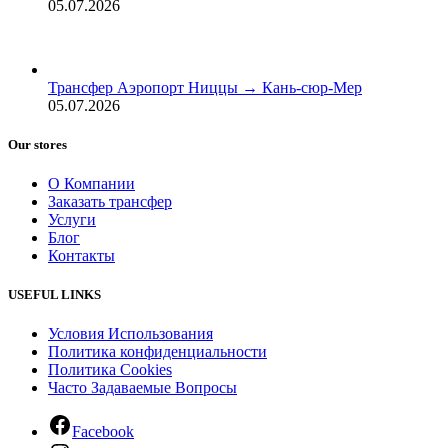
05.07.2026
Трансфер Аэропорт Ниццы → Кань-сюр-Мер
05.07.2026
Our stores
О Компании
Заказать трансфер
Услуги
Блог
Контакты
USEFUL LINKS
Условия Использования
Политика конфиденциальности
Политика Cookies
Часто Задаваемые Вопросы
Facebook