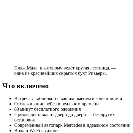
Пляж Мала, к которому ведёт крутая лестница, —
одна из красивейших скрытых бухт Ривьеры.
Что включено
Встреча с табличкой с вашим именем в зоне прилёта
Отслеживание рейса в реальном времени
60 минут бесплатного ожидания
Прямая доставка от двери до двери — без других
остановок
Современный автопарк Mercedes в идеальном состоянии
Вода и Wi-Fi в салоне