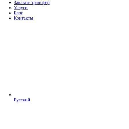
Заказать трансфер
Услуги
Блог
Контакты
Русский