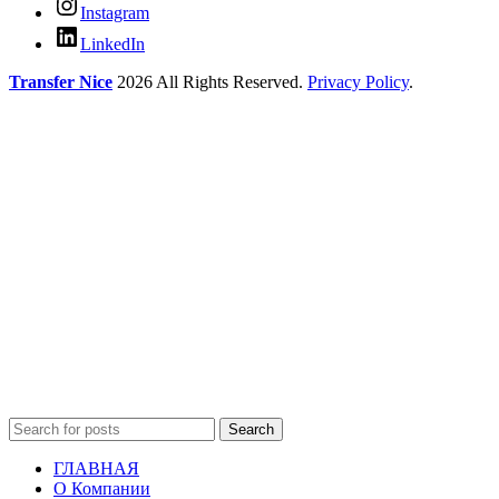
Instagram
LinkedIn
Transfer Nice
2026 All Rights Reserved.
Privacy Policy
.
Search
ГЛАВНАЯ
О Компании